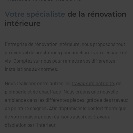
Votre spécialiste
de la rénovation
intérieure
Entreprise de rénovation intérieure, nous proposons tout
un éventail de prestations pour améliorer votre espace de
vie. Comptez sur nous pour remettre vos différentes
installations aux normes.
Nous réalisons entre autres les
travaux d’électricité
, de
plomberie
et de chauffage. Nous créons une nouvelle
ambiance dans les différentes pièces, grâce à des travaux
de peinture soignés. Afin d’optimiser le confort thermique
de votre maison, nous réalisons aussi des
travaux
d’isolation
par l’intérieur.