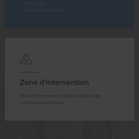
Réactivité
Professionnalisme
Zone d'intervention
Nous intervenons à Berck et dans les
communes voisines.