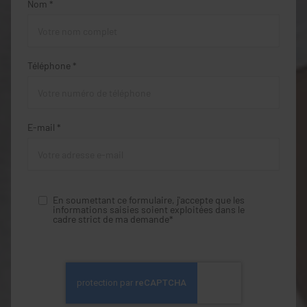
Nom *
Téléphone *
E-mail *
En soumettant ce formulaire, j'accepte que les
informations saisies soient exploitées dans le
cadre strict de ma demande*