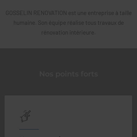
GOSSELIN RENOVATION est une entreprise à taille
humaine. Son équipe réalise tous travaux de
rénovation intérieure.
Nos points forts