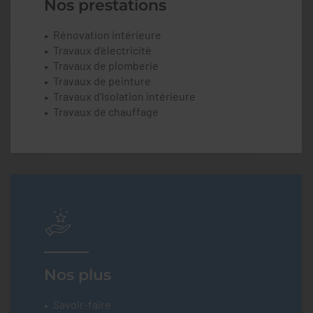
Nos prestations
Rénovation intérieure
Travaux d'électricité
Travaux de plomberie
Travaux de peinture
Travaux d'Isolation intérieure
Travaux de chauffage
Nos plus
Savoir-faire