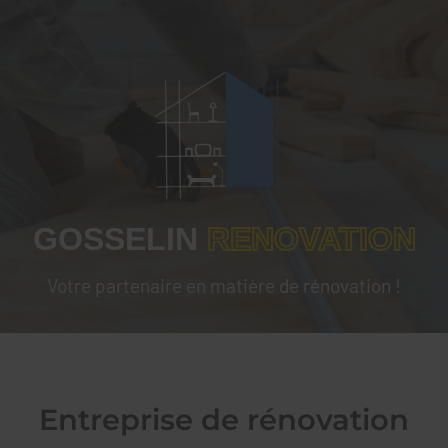
GOSSELIN RENOVATION
GOSSELIN
RENOVATION
Votre partenaire en matière de rénovation !
Entreprise de rénovation