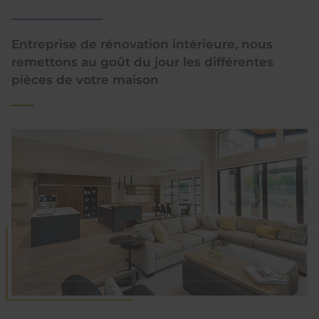
Entreprise de rénovation intérieure, nous
remettons au goût du jour les différentes
pièces de votre maison