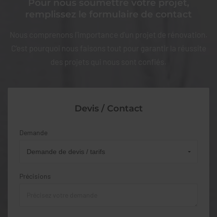
Pour nous soumettre votre projet,
remplissez le formulaire de contact
Nous comprenons l'importance d'un projet de rénovation.
C'est pourquoi nous faisons tout pour garantir la réussite
des projets qui nous sont confiés.
Devis / Contact
Demande
Précisions