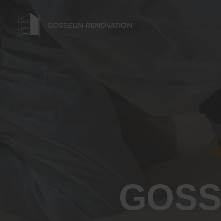
GOSSELIN RENOVATION
GOSS