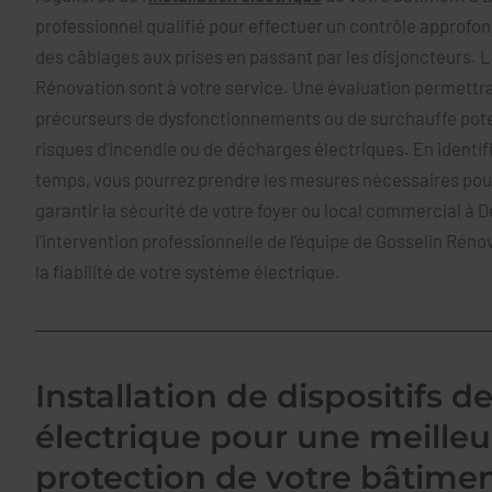
professionnel qualifié pour effectuer un contrôle approfon
des câblages aux prises en passant par les disjoncteurs. L
Rénovation sont à votre service. Une évaluation permettra
précurseurs de dysfonctionnements ou de surchauffe potent
risques d’incendie ou de décharges électriques. En identif
temps, vous pourrez prendre les mesures nécessaires pour
garantir la sécurité de votre foyer ou local commercial à 
l’intervention professionnelle de l’équipe de Gosselin Rén
la fiabilité de votre système électrique.
Installation de dispositifs d
électrique pour une meilleu
protection de votre bâtime