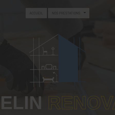
ACCUEIL
NOS PRESTATIONS
ELIN
RENOV