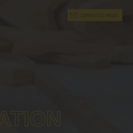
CONTACTEZ-NOUS
ATION